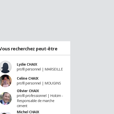
Vous recherchez peut-être
Lydie CHAIX
profil personnel | MARSEILLE
Celine CHAIX
profil personnel | MOUGINS
Olivier CHAIX
profil professionnel | Holcim -
Responsable de marche
ciment
Michel CHAIX