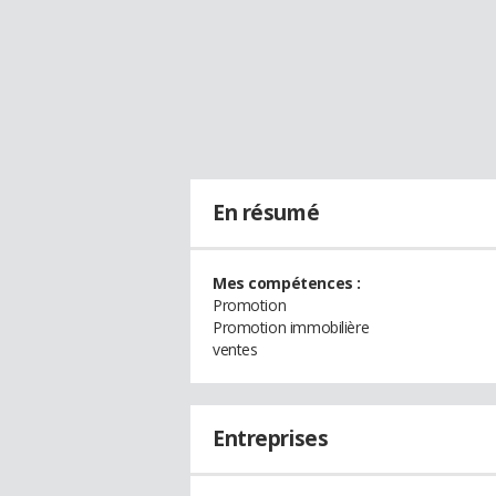
En résumé
Mes compétences :
Promotion
Promotion immobilière
ventes
Entreprises