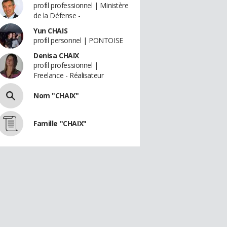
profil professionnel | Ministère
de la Défense -
Yun CHAIS
profil personnel | PONTOISE
Denisa CHAIX
profil professionnel |
Freelance - Réalisateur
Nom "CHAIX"
Famille "CHAIX"