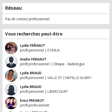
Réseau
Pas de contact professionnel
Vous recherchez peut-être
Lydie FRÉHAUT
profil personnel | ETREUX
Andre FREHAUT
profil professionnel | Clinique - Radiologue
Lydie BRAUD
profil personnel | SALLE ET CHAPELLE AUBRY
Lydie BRAUD
profil personnel | LIBERCOURT
Enzo FREHAUT
profil professionnel