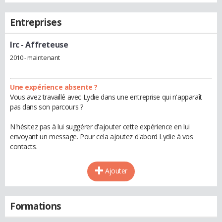
Entreprises
lrc
- Affreteuse
2010 - maintenant
Une expérience absente ?
Vous avez travaillé avec Lydie dans une entreprise qui n'apparaît
pas dans son parcours ?
N'hésitez pas à lui suggérer d'ajouter cette expérience en lui
envoyant un message. Pour cela ajoutez d'abord Lydie à vos
contacts.
Ajouter
Formations