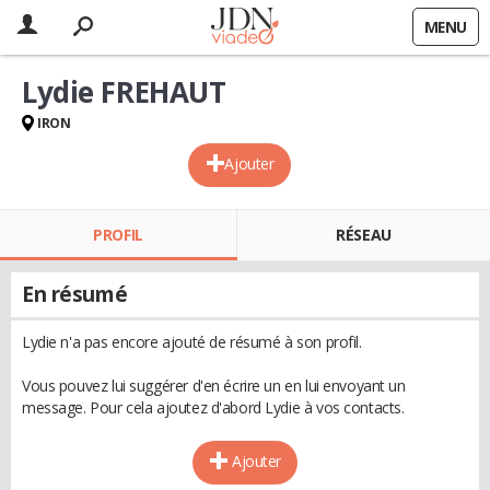
MENU
Lydie FREHAUT
IRON
Ajouter
PROFIL
RÉSEAU
En résumé
Lydie n'a pas encore ajouté de résumé à son profil.
Vous pouvez lui suggérer d'en écrire un en lui envoyant un
message. Pour cela ajoutez d'abord Lydie à vos contacts.
Ajouter