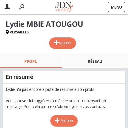
MENU
Lydie MBIE ATOUGOU
VERSAILLES
Ajouter
PROFIL
RÉSEAU
En résumé
Lydie n'a pas encore ajouté de résumé à son profil.
Vous pouvez lui suggérer d'en écrire un en lui envoyant un
message. Pour cela ajoutez d'abord Lydie à vos contacts.
Ajouter