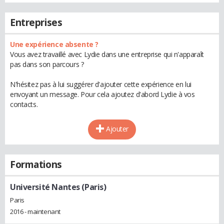
Entreprises
Une expérience absente ?
Vous avez travaillé avec Lydie dans une entreprise qui n'apparaît
pas dans son parcours ?
N'hésitez pas à lui suggérer d'ajouter cette expérience en lui
envoyant un message. Pour cela ajoutez d'abord Lydie à vos
contacts.
Ajouter
Formations
Université Nantes (Paris)
Paris
2016 - maintenant