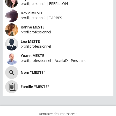
profil personnel | FREPILLON
David MESTE
profil personnel | TARBES
Karine MESTE
profil professionnel
Léa MESTE
profil professionnel
Yoann MESTE
profil professionnel | AccelaD - Président
Nom "MESTE"
Famille "MESTE"
Annuaire des membres :