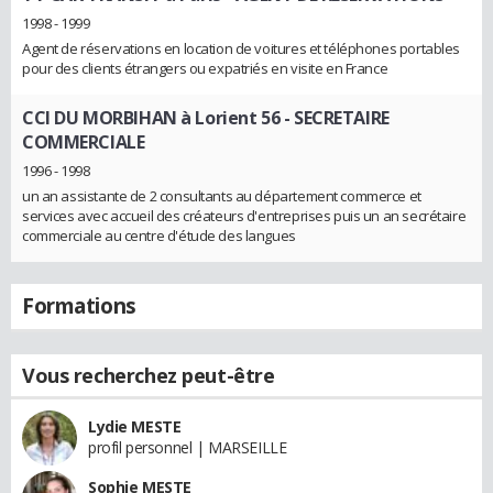
1998 - 1999
Agent de réservations en location de voitures et téléphones portables
pour des clients étrangers ou expatriés en visite en France
CCI DU MORBIHAN à Lorient 56
- SECRETAIRE
COMMERCIALE
1996 - 1998
un an assistante de 2 consultants au département commerce et
services avec accueil des créateurs d'entreprises puis un an secrétaire
commerciale au centre d'étude des langues
Formations
Vous recherchez peut-être
Lydie MESTE
profil personnel | MARSEILLE
Sophie MESTE