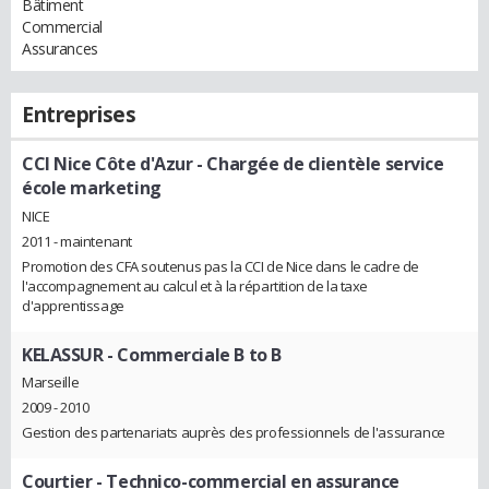
Bâtiment
Commercial
Assurances
Entreprises
CCI Nice Côte d'Azur
- Chargée de clientèle service
école marketing
NICE
2011 - maintenant
Promotion des CFA soutenus pas la CCI de Nice dans le cadre de
l'accompagnement au calcul et à la répartition de la taxe
d'apprentissage
KELASSUR
- Commerciale B to B
Marseille
2009 - 2010
Gestion des partenariats auprès des professionnels de l'assurance
Courtier
- Technico-commercial en assurance