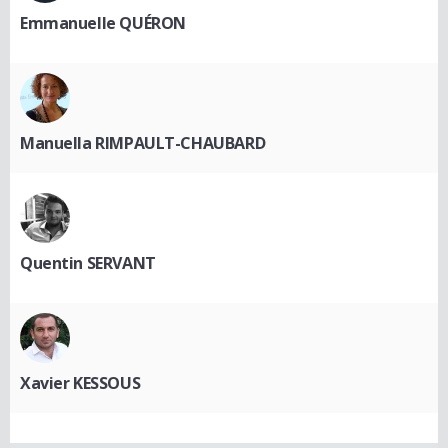
Emmanuelle QUÉRON
Manuella RIMPAULT-CHAUBARD
Quentin SERVANT
Xavier KESSOUS