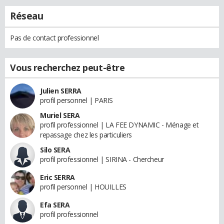
Réseau
Pas de contact professionnel
Vous recherchez peut-être
Julien SERRA
profil personnel | PARIS
Muriel SERA
profil professionnel | LA FEE DYNAMIC - Ménage et
repassage chez les particuliers
Silo SERA
profil professionnel | SIRINA - Chercheur
Eric SERRA
profil personnel | HOUILLES
Efa SERA
profil professionnel