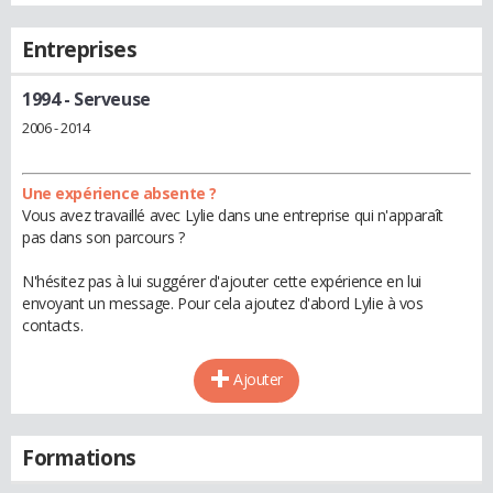
Entreprises
1994
- Serveuse
2006 - 2014
Une expérience absente ?
Vous avez travaillé avec Lylie dans une entreprise qui n'apparaît
pas dans son parcours ?
N'hésitez pas à lui suggérer d'ajouter cette expérience en lui
envoyant un message. Pour cela ajoutez d'abord Lylie à vos
contacts.
Ajouter
Formations