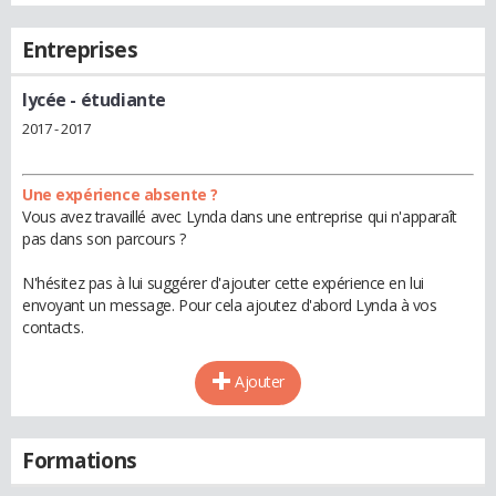
Entreprises
lycée
- étudiante
2017 - 2017
Une expérience absente ?
Vous avez travaillé avec Lynda dans une entreprise qui n'apparaît
pas dans son parcours ?
N'hésitez pas à lui suggérer d'ajouter cette expérience en lui
envoyant un message. Pour cela ajoutez d'abord Lynda à vos
contacts.
Ajouter
Formations