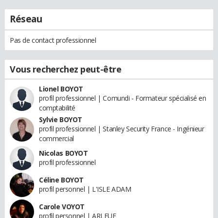
Réseau
Pas de contact professionnel
Vous recherchez peut-être
Lionel BOYOT
profil professionnel | Comundi - Formateur spécialisé en
comptabilité
Sylvie BOYOT
profil professionnel | Stanley Security France - Ingénieur
commercial
Nicolas BOYOT
profil professionnel
Céline BOYOT
profil personnel | L'ISLE ADAM
Carole VOYOT
profil personnel | ARLEUF