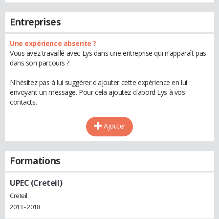
Entreprises
Une expérience absente ?
Vous avez travaillé avec Lys dans une entreprise qui n'apparaît pas
dans son parcours ?
N'hésitez pas à lui suggérer d'ajouter cette expérience en lui
envoyant un message. Pour cela ajoutez d'abord Lys à vos
contacts.
Ajouter
Formations
UPEC (Creteil)
Creteil
2013 - 2018