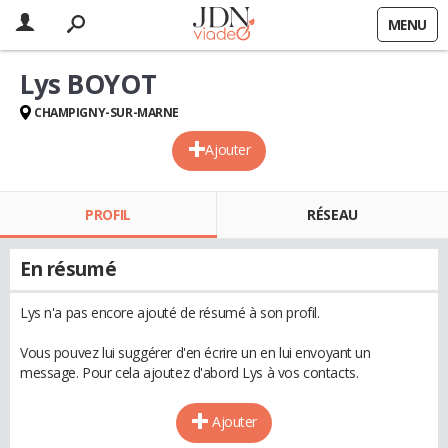
MENU
Lys BOYOT
CHAMPIGNY-SUR-MARNE
Ajouter
PROFIL
RÉSEAU
En résumé
Lys n'a pas encore ajouté de résumé à son profil.
Vous pouvez lui suggérer d'en écrire un en lui envoyant un
message. Pour cela ajoutez d'abord Lys à vos contacts.
Ajouter