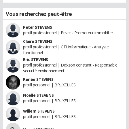
Vous recherchez peut-être
Peter STEVENS
profil professionnel | Priver - Promoteur immobilier
Claire STEVENS
profil professionnel | GFI Informatique - Analyste
fonctionnel
Eric STEVENS
profil professionnel | Dickson constant - Responsable
securité environnement
Renée STEVENS
profil personnel | BRUXELLES
Noelle STEVENS
profil personnel | BRUXELLES
Willem STEVENS
profil personnel | BRUXELLES