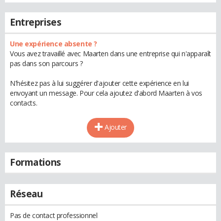
Entreprises
Une expérience absente ?
Vous avez travaillé avec Maarten dans une entreprise qui n'apparaît
pas dans son parcours ?
N'hésitez pas à lui suggérer d'ajouter cette expérience en lui
envoyant un message. Pour cela ajoutez d'abord Maarten à vos
contacts.
Ajouter
Formations
Réseau
Pas de contact professionnel