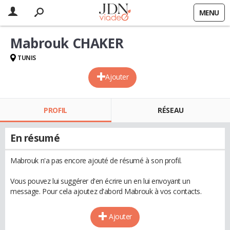
MENU
Mabrouk CHAKER
TUNIS
Ajouter
PROFIL
RÉSEAU
En résumé
Mabrouk n'a pas encore ajouté de résumé à son profil.
Vous pouvez lui suggérer d'en écrire un en lui envoyant un
message. Pour cela ajoutez d'abord Mabrouk à vos contacts.
Ajouter