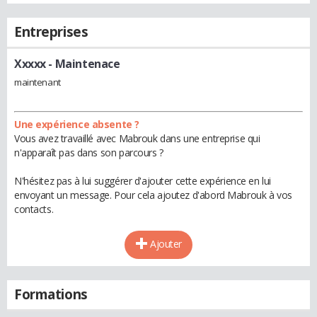
Entreprises
Xxxxx
- Maintenace
maintenant
Une expérience absente ?
Vous avez travaillé avec Mabrouk dans une entreprise qui
n'apparaît pas dans son parcours ?
N'hésitez pas à lui suggérer d'ajouter cette expérience en lui
envoyant un message. Pour cela ajoutez d'abord Mabrouk à vos
contacts.
Ajouter
Formations