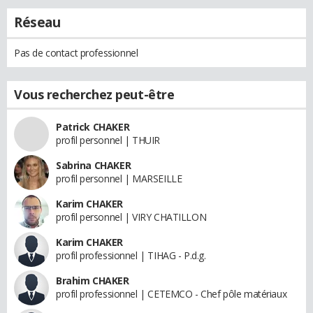
Réseau
Pas de contact professionnel
Vous recherchez peut-être
Patrick CHAKER
profil personnel | THUIR
Sabrina CHAKER
profil personnel | MARSEILLE
Karim CHAKER
profil personnel | VIRY CHATILLON
Karim CHAKER
profil professionnel | TIHAG - P.d.g.
Brahim CHAKER
profil professionnel | CETEMCO - Chef pôle matériaux