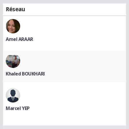
Réseau
Amel ARAAR
Khaled BOUKHARI
Marcel YEP