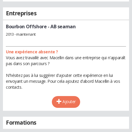
Entreprises
Bourbon Offshore
- AB seaman
2013 - maintenant
Une expérience absente ?
Vous avez travaillé avec Macellin dans une entreprise qui n'apparaît
pas dans son parcours ?
N'hésitez pas à lui suggérer d'ajouter cette expérience en lui
envoyant un message. Pour cela ajoutez d'abord Macellin à vos
contacts.
Ajouter
Formations