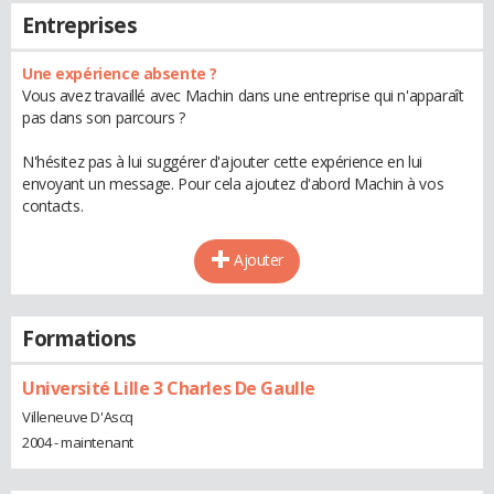
Entreprises
Une expérience absente ?
Vous avez travaillé avec Machin dans une entreprise qui n'apparaît
pas dans son parcours ?
N'hésitez pas à lui suggérer d'ajouter cette expérience en lui
envoyant un message. Pour cela ajoutez d'abord Machin à vos
contacts.
Ajouter
Formations
Université Lille 3 Charles De Gaulle
Villeneuve D'Ascq
2004 - maintenant