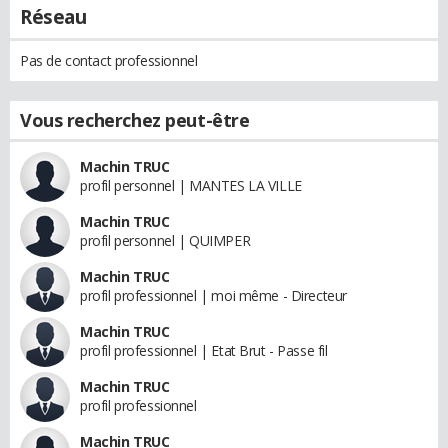
Réseau
Pas de contact professionnel
Vous recherchez peut-être
Machin TRUC
profil personnel | MANTES LA VILLE
Machin TRUC
profil personnel | QUIMPER
Machin TRUC
profil professionnel | moi même - Directeur
Machin TRUC
profil professionnel | Etat Brut - Passe fil
Machin TRUC
profil professionnel
Machin TRUC