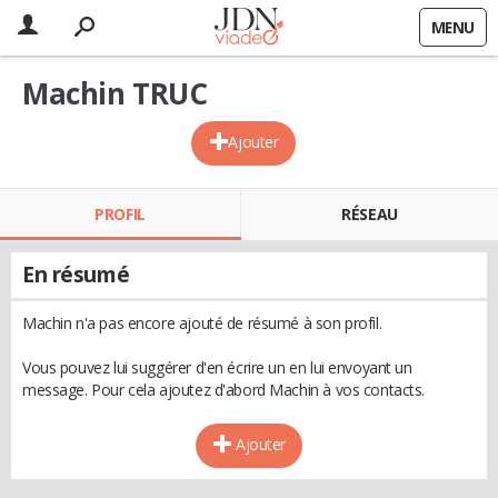
MENU
Machin TRUC
Ajouter
PROFIL
RÉSEAU
En résumé
Machin n'a pas encore ajouté de résumé à son profil.
Vous pouvez lui suggérer d'en écrire un en lui envoyant un
message. Pour cela ajoutez d'abord Machin à vos contacts.
Ajouter