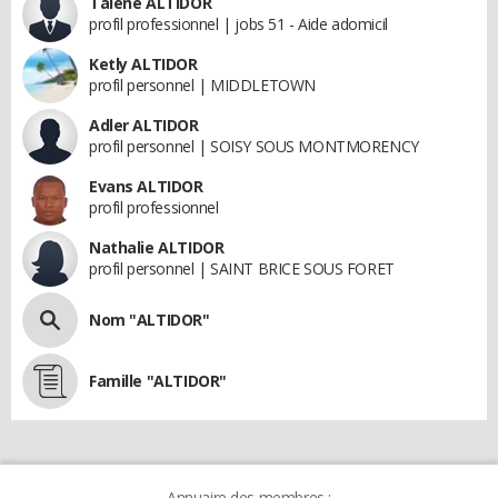
Talene ALTIDOR
profil professionnel | jobs 51 - Aide adomicil
Ketly ALTIDOR
profil personnel | MIDDLETOWN
Adler ALTIDOR
profil personnel | SOISY SOUS MONTMORENCY
Evans ALTIDOR
profil professionnel
Nathalie ALTIDOR
profil personnel | SAINT BRICE SOUS FORET
Nom "ALTIDOR"
Famille "ALTIDOR"
Annuaire des membres :