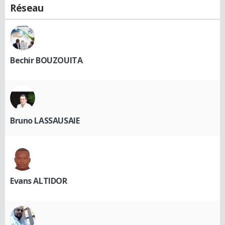
Réseau
Bechir BOUZOUITA
Bruno LASSAUSAIE
Evans ALTIDOR