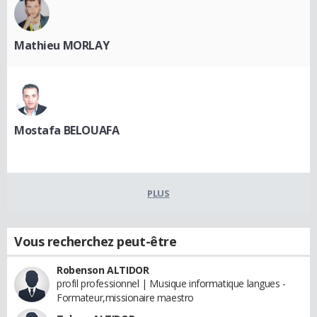
Mathieu MORLAY
Mostafa BELOUAFA
PLUS
Vous recherchez peut-être
Robenson ALTIDOR
profil professionnel | Musique informatique langues -
Formateur,missionaire maestro