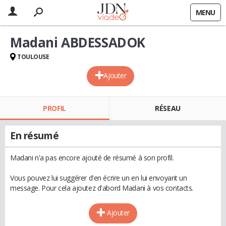
MENU
Madani ABDESSADOK
TOULOUSE
Ajouter
PROFIL
RÉSEAU
En résumé
Madani n'a pas encore ajouté de résumé à son profil.
Vous pouvez lui suggérer d'en écrire un en lui envoyant un
message. Pour cela ajoutez d'abord Madani à vos contacts.
Ajouter