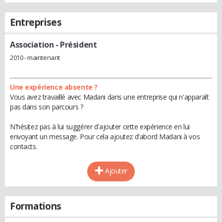
Entreprises
Association
- Président
2010 - maintenant
Une expérience absente ?
Vous avez travaillé avec Madani dans une entreprise qui n'apparaît
pas dans son parcours ?
N'hésitez pas à lui suggérer d'ajouter cette expérience en lui
envoyant un message. Pour cela ajoutez d'abord Madani à vos
contacts.
Ajouter
Formations