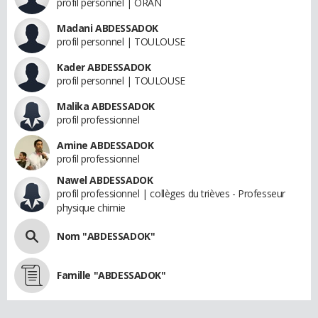
profil personnel | ORAN
Madani ABDESSADOK
profil personnel | TOULOUSE
Kader ABDESSADOK
profil personnel | TOULOUSE
Malika ABDESSADOK
profil professionnel
Amine ABDESSADOK
profil professionnel
Nawel ABDESSADOK
profil professionnel | collèges du trièves - Professeur
physique chimie
Nom "ABDESSADOK"
Famille "ABDESSADOK"