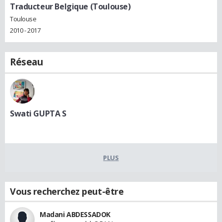
Traducteur Belgique (Toulouse)
Toulouse
2010 - 2017
Réseau
Swati GUPTA S
PLUS
Vous recherchez peut-être
Madani ABDESSADOK