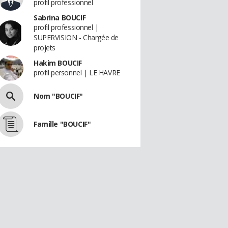
profil professionnel
Sabrina BOUCIF
profil professionnel |
SUPERVISION - Chargée de
projets
Hakim BOUCIF
profil personnel | LE HAVRE
Nom "BOUCIF"
Famille "BOUCIF"