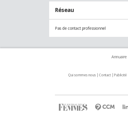
Réseau
Pas de contact professionnel
Annuaire
Qui sommes nous
Contact
Publicité