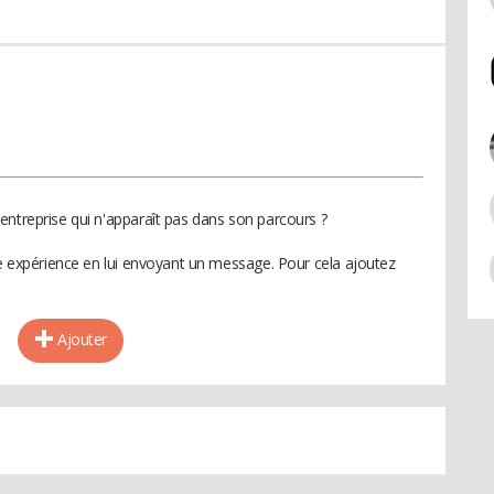
entreprise qui n'apparaît pas dans son parcours ?
te expérience en lui envoyant un message. Pour cela ajoutez
Ajouter