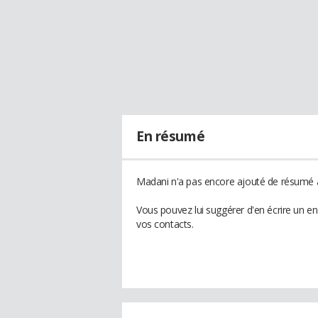
En résumé
Madani n'a pas encore ajouté de résumé à 
Vous pouvez lui suggérer d'en écrire un e
vos contacts.