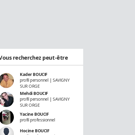
Vous recherchez peut-être
Kader BOUCIF
profil personnel | SAVIGNY
SUR ORGE
Mehdi BOUCIF
profil personnel | SAVIGNY
SUR ORGE
Yacine BOUCIF
profil professionnel
Hocine BOUCIF