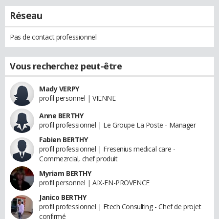
Réseau
Pas de contact professionnel
Vous recherchez peut-être
Mady VERPY
profil personnel | VIENNE
Anne BERTHY
profil professionnel | Le Groupe La Poste - Manager
Fabien BERTHY
profil professionnel | Fresenius medical care -
Commezrcial, chef produit
Myriam BERTHY
profil personnel | AIX-EN-PROVENCE
Janico BERTHY
profil professionnel | Etech Consulting - Chef de projet
confirmé