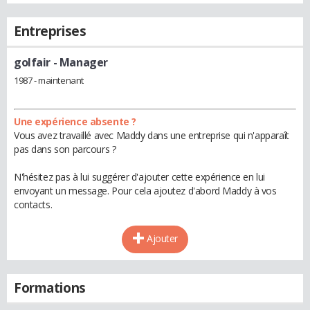
Entreprises
golfair
- Manager
1987 - maintenant
Une expérience absente ?
Vous avez travaillé avec Maddy dans une entreprise qui n'apparaît
pas dans son parcours ?
N'hésitez pas à lui suggérer d'ajouter cette expérience en lui
envoyant un message. Pour cela ajoutez d'abord Maddy à vos
contacts.
Ajouter
Formations