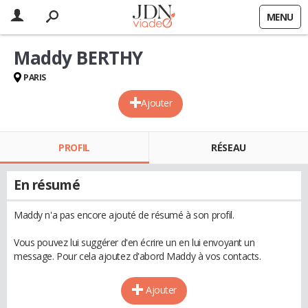
MENU
Maddy BERTHY
PARIS
Ajouter
PROFIL
RÉSEAU
En résumé
Maddy n'a pas encore ajouté de résumé à son profil.
Vous pouvez lui suggérer d'en écrire un en lui envoyant un
message. Pour cela ajoutez d'abord Maddy à vos contacts.
Ajouter