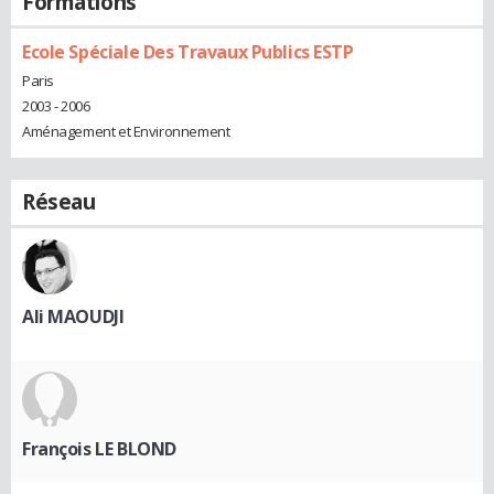
Formations
Ecole Spéciale Des Travaux Publics ESTP
Paris
2003 - 2006
Aménagement et Environnement
Réseau
Ali MAOUDJI
François LE BLOND