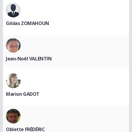
Gildas ZOMAHOUN
Jean-Noël VALENTIN
Marion GADOT
Oblette FRÉDÉRIC