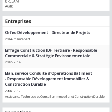
BREEAM
Audit
Entreprises
Orfeo Développement
- Directeur de Projets
2014 - maintenant
Eiffage Construction IDF Tertiaire
- Responsable
Commerciale & Stratégie Environnementale
2012 - 2014
Elan, service Conduite d'Opérations Bâtiment
- Responsable Développement Immobilier &
Construction Durable
2006 - 2012
Assistance Technique et Conseil en Immobilier et Construction Durable