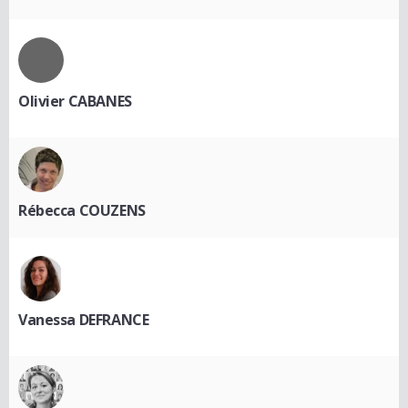
Olivier CABANES
Rébecca COUZENS
Vanessa DEFRANCE