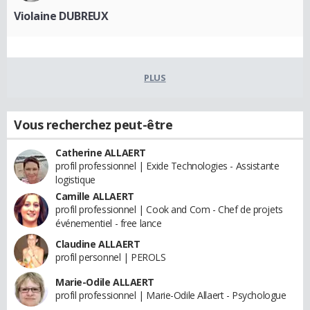
Violaine DUBREUX
PLUS
Vous recherchez peut-être
Catherine ALLAERT
profil professionnel | Exide Technologies - Assistante
logistique
Camille ALLAERT
profil professionnel | Cook and Com - Chef de projets
événementiel - free lance
Claudine ALLAERT
profil personnel | PEROLS
Marie-Odile ALLAERT
profil professionnel | Marie-Odile Allaert - Psychologue