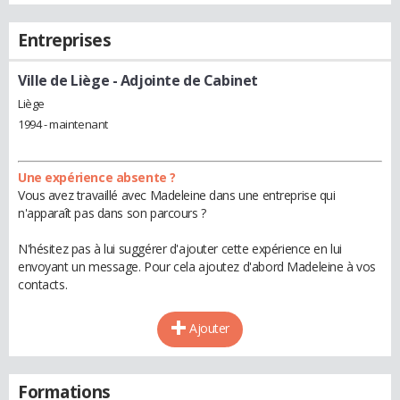
Entreprises
Ville de Liège
- Adjointe de Cabinet
Liège
1994 - maintenant
Une expérience absente ?
Vous avez travaillé avec Madeleine dans une entreprise qui
n'apparaît pas dans son parcours ?
N'hésitez pas à lui suggérer d'ajouter cette expérience en lui
envoyant un message. Pour cela ajoutez d'abord Madeleine à vos
contacts.
Ajouter
Formations