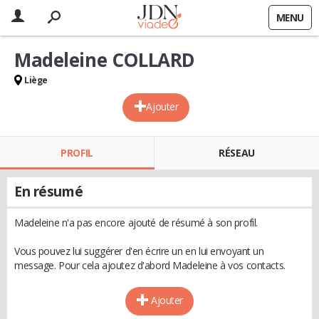
MENU
Madeleine COLLARD
Liège
Ajouter
PROFIL
RÉSEAU
En résumé
Madeleine n'a pas encore ajouté de résumé à son profil.
Vous pouvez lui suggérer d'en écrire un en lui envoyant un
message. Pour cela ajoutez d'abord Madeleine à vos contacts.
Ajouter