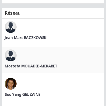
Réseau
Jean-Marc BACZKOWSKI
Mostefa MOUADEB-MERABET
Soo Yang GEUZAINE