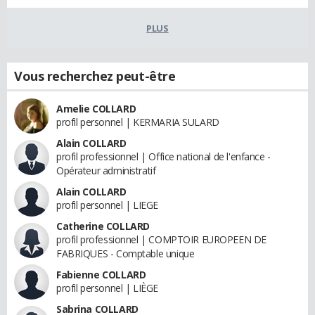
PLUS
Vous recherchez peut-être
Amelie COLLARD
profil personnel | KERMARIA SULARD
Alain COLLARD
profil professionnel | Office national de l'enfance -
Opérateur administratif
Alain COLLARD
profil personnel | LIEGE
Catherine COLLARD
profil professionnel | COMPTOIR EUROPEEN DE
FABRIQUES - Comptable unique
Fabienne COLLARD
profil personnel | LIÈGE
Sabrina COLLARD