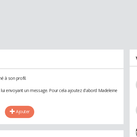
 à son profil.
n lui envoyant un message. Pour cela ajoutez d'abord Madeleine
Ajouter