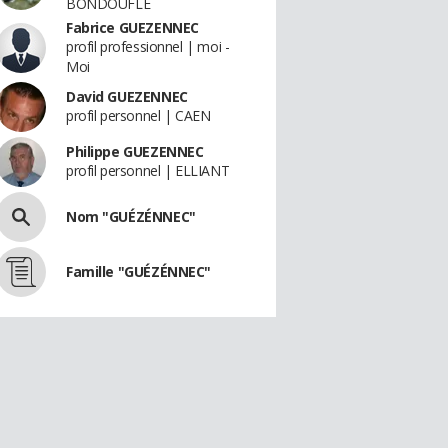
BONDOUFLE
Fabrice GUEZENNEC
profil professionnel | moi -
Moi
David GUEZENNEC
profil personnel | CAEN
Philippe GUEZENNEC
profil personnel | ELLIANT
Nom "GUÉZÉNNEC"
Famille "GUÉZÉNNEC"