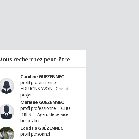
Vous recherchez peut-être
Caroline GUEZENNEC
profil professionnel |
EDITIONS YVON - Chef de
projet
Marlène GUEZENNEC
profil professionnel | CHU
BREST - Agent de service
hospitalier
Laetitia GUÉZENNEC
profil personnel |