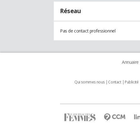
Réseau
Pas de contact professionnel
Annuaire
Qui sommes nous
Contact
Publicité