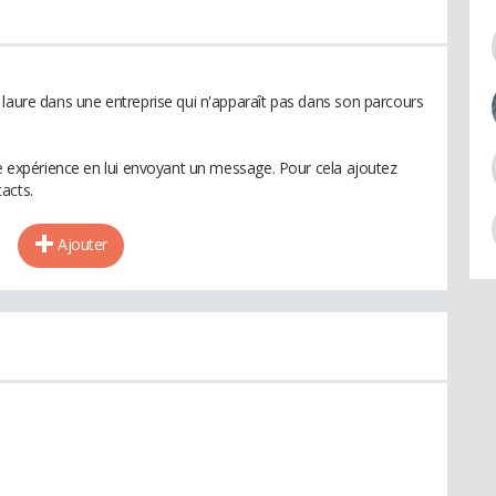
 laure dans une entreprise qui n'apparaît pas dans son parcours
te expérience en lui envoyant un message. Pour cela ajoutez
acts.
Ajouter