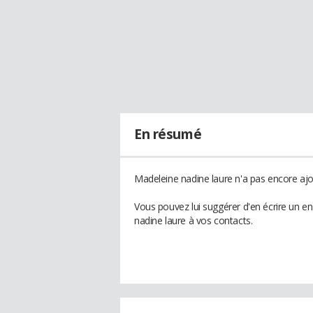
En résumé
Madeleine nadine laure n'a pas encore ajo
Vous pouvez lui suggérer d'en écrire un e
nadine laure à vos contacts.