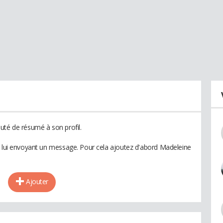
uté de résumé à son profil.
n lui envoyant un message. Pour cela ajoutez d'abord Madeleine
Ajouter