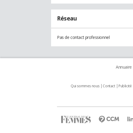
Réseau
Pas de contact professionnel
Annuaire
Qui sommes nous
Contact
Publicité