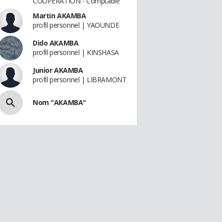
COOPERATION - Comptable
Martin AKAMBA
profil personnel | YAOUNDE
Dido AKAMBA
profil personnel | KINSHASA
Junior AKAMBA
profil personnel | LIBRAMONT
Nom "AKAMBA"