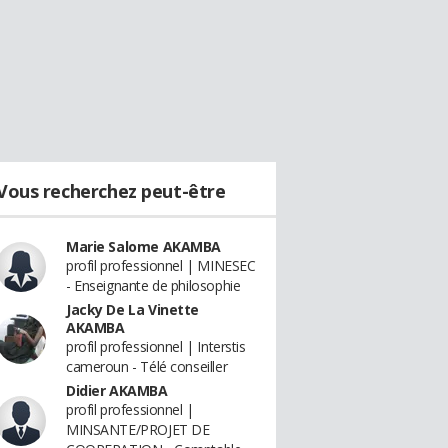
Vous recherchez peut-être
Marie Salome AKAMBA
profil professionnel | MINESEC
- Enseignante de philosophie
Jacky De La Vinette
AKAMBA
profil professionnel | Interstis
cameroun - Télé conseiller
Didier AKAMBA
profil professionnel |
MINSANTE/PROJET DE