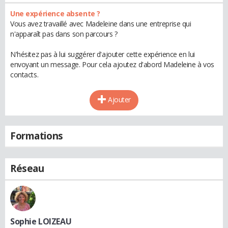
Une expérience absente ?
Vous avez travaillé avec Madeleine dans une entreprise qui
n'apparaît pas dans son parcours ?
N'hésitez pas à lui suggérer d'ajouter cette expérience en lui
envoyant un message. Pour cela ajoutez d'abord Madeleine à vos
contacts.
Ajouter
Formations
Réseau
Sophie LOIZEAU