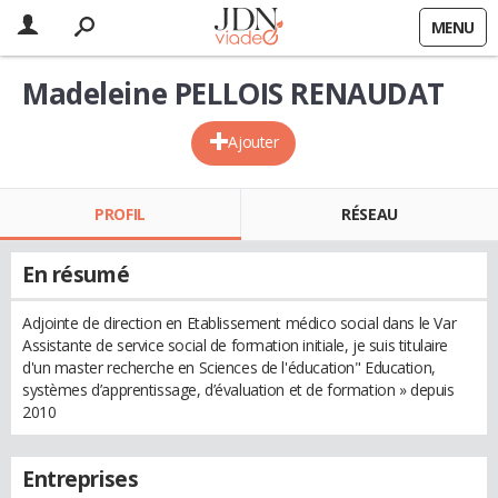
MENU
Madeleine PELLOIS RENAUDAT
Ajouter
PROFIL
RÉSEAU
En résumé
Adjointe de direction en Etablissement médico social dans le Var
Assistante de service social de formation initiale, je suis titulaire
d'un master recherche en Sciences de l'éducation" Education,
systèmes d’apprentissage, d’évaluation et de formation » depuis
2010
Entreprises