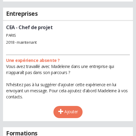
Entreprises
CEA
- Chef de projet
PARIS
2018 - maintenant
Une expérience absente ?
Vous avez travaillé avec Madeleine dans une entreprise qui
n'apparaît pas dans son parcours ?
N'hésitez pas à lui suggérer d'ajouter cette expérience en lui
envoyant un message. Pour cela ajoutez d'abord Madeleine à vos
contacts.
Ajouter
Formations