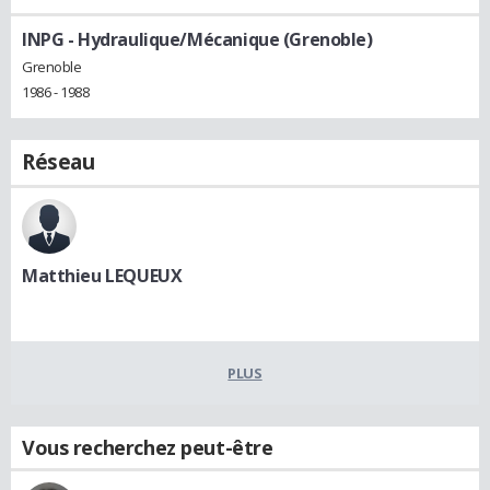
INPG - Hydraulique/Mécanique (Grenoble)
Grenoble
1986 - 1988
Réseau
Matthieu LEQUEUX
PLUS
Vous recherchez peut-être