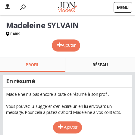
MENU
Madeleine SYLVAIN
PARIS
Ajouter
PROFIL
RÉSEAU
En résumé
Madeleine n'a pas encore ajouté de résumé à son profil.
Vous pouvez lui suggérer d'en écrire un en lui envoyant un
message. Pour cela ajoutez d'abord Madeleine à vos contacts.
Ajouter