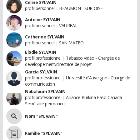
Celine SYLVAIN
profil personnel | BEAUMONT SUR OISE
Antoine SYLVAIN
profil personnel | VAUREAL
Catherine SYLVAIN
profil personnel | SAN MATEO
Elodie SYLVAIN
profil professionnel | Tabasco Vidéo - Chargée de
développement/directrice de projet
Garcia SYLVAIN
profil professionnel | Université d'Auvergne - Chargé de
communication
Nabaloum SYLVAIN
profil professionnel | Alliance Burkina Faso Canada -
Secrétaire permanen
Nom "SYLVAIN"
Famille "SYLVAIN"