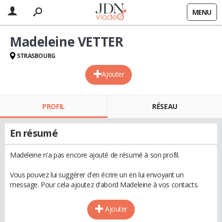
MENU
Madeleine VETTER
STRASBOURG
Ajouter
PROFIL
RÉSEAU
En résumé
Madeleine n'a pas encore ajouté de résumé à son profil.
Vous pouvez lui suggérer d'en écrire un en lui envoyant un
message. Pour cela ajoutez d'abord Madeleine à vos contacts.
Ajouter