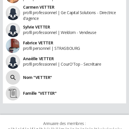
Carmen VETTER
profil professionnel | Ge Capital Solutions - Directrice
d'agence
Sylvie VETTER
profil professionnel | Weldom - Vendeuse
Fabrice VETTER
profil personnel | STRASBOURG
Anaëlle VETTER
profil professionnel | CourO'Top - Secrétaire
Nom "VETTER"
Famille "VETTER"
Annuaire des membres :