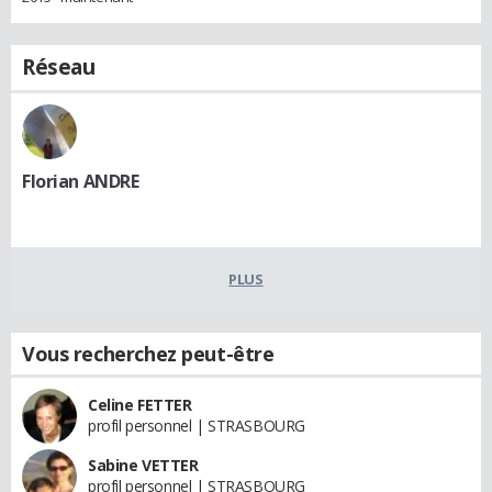
Réseau
Florian ANDRE
PLUS
Vous recherchez peut-être
Celine FETTER
profil personnel | STRASBOURG
Sabine VETTER
profil personnel | STRASBOURG