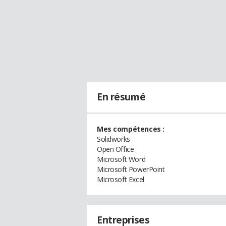
En résumé
Mes compétences :
Solidworks
Open Office
Microsoft Word
Microsoft PowerPoint
Microsoft Excel
Entreprises