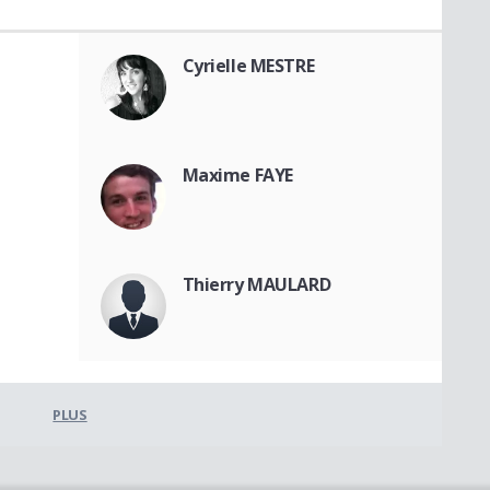
Cyrielle MESTRE
Maxime FAYE
Thierry MAULARD
PLUS