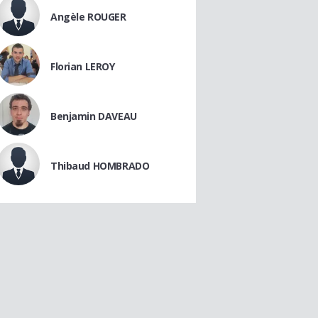
Angèle ROUGER
Florian LEROY
Benjamin DAVEAU
Thibaud HOMBRADO