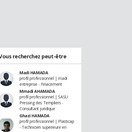
Vous recherchez peut-être
Madi HAMADA
profil professionnel | madi
entreprise - Finacement
Mmadi AHAMADA
profil professionnel | SASU
Pressing des Templiers -
Consultant juridique
Ghazi HAMADA
profil professionnel | Plasticap
- Technicien superieure en