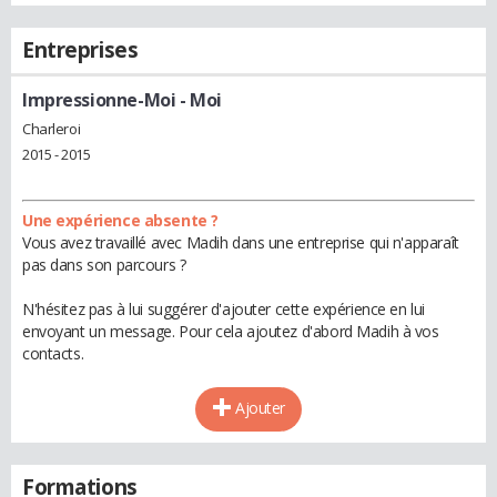
Entreprises
Impressionne-Moi
- Moi
Charleroi
2015 - 2015
Une expérience absente ?
Vous avez travaillé avec Madih dans une entreprise qui n'apparaît
pas dans son parcours ?
N'hésitez pas à lui suggérer d'ajouter cette expérience en lui
envoyant un message. Pour cela ajoutez d'abord Madih à vos
contacts.
Ajouter
Formations