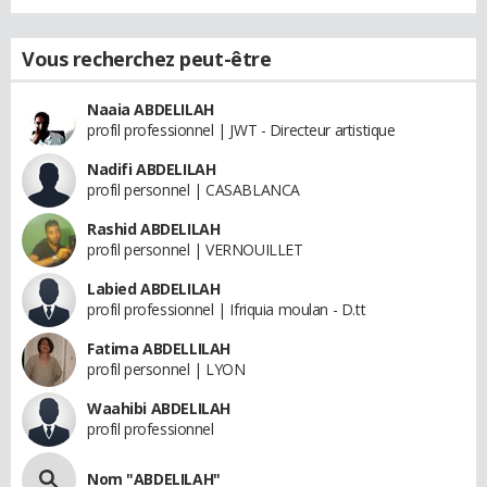
Vous recherchez peut-être
Naaia ABDELILAH
profil professionnel | JWT - Directeur artistique
Nadifi ABDELILAH
profil personnel | CASABLANCA
Rashid ABDELILAH
profil personnel | VERNOUILLET
Labied ABDELILAH
profil professionnel | Ifriquia moulan - D.tt
Fatima ABDELLILAH
profil personnel | LYON
Waahibi ABDELILAH
profil professionnel
Nom "ABDELILAH"