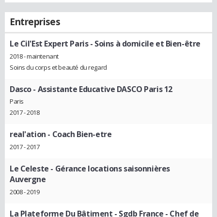
Entreprises
Le Cil'Est Expert Paris
- Soins à domicile et Bien-être
2018 - maintenant
Soins du corps et beauté du regard
Dasco
- Assistante Educative DASCO Paris 12
Paris
2017 - 2018
real'ation
- Coach Bien-etre
2017 - 2017
Le Celeste
- Gérance locations saisonnières
Auvergne
2008 - 2019
La Plateforme Du Bâtiment - Sgdb France
- Chef de