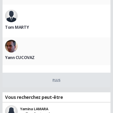
Tom MARTY
Yann CUCOVAZ
PLUS
Vous recherchez peut-être
Yamina LAMARA