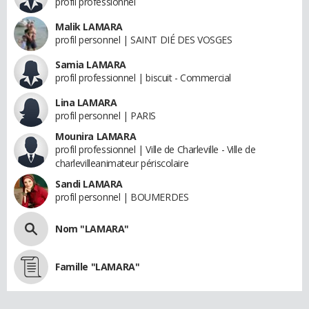
profil professionnel
Malik LAMARA
profil personnel | SAINT DIÉ DES VOSGES
Samia LAMARA
profil professionnel | biscuit - Commercial
Lina LAMARA
profil personnel | PARIS
Mounira LAMARA
profil professionnel | Ville de Charleville - Ville de
charlevilleanimateur périscolaire
Sandi LAMARA
profil personnel | BOUMERDES
Nom "LAMARA"
Famille "LAMARA"