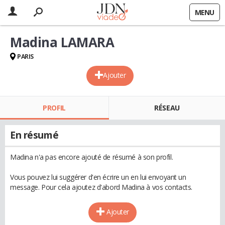
MENU
Madina LAMARA
PARIS
Ajouter
PROFIL
RÉSEAU
En résumé
Madina n'a pas encore ajouté de résumé à son profil.
Vous pouvez lui suggérer d'en écrire un en lui envoyant un
message. Pour cela ajoutez d'abord Madina à vos contacts.
Ajouter