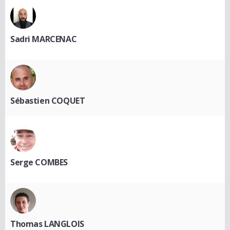
Sadri MARCENAC
Sébastien COQUET
Serge COMBES
Thomas LANGLOIS