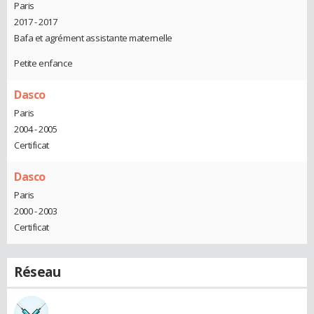
Paris
2017 - 2017
Bafa et agrément assistante maternelle
Petite enfance
Dasco
Paris
2004 - 2005
Certificat
Dasco
Paris
2000 - 2003
Certificat
Réseau