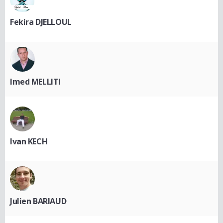
Fekira DJELLOUL
Imed MELLITI
Ivan KECH
Julien BARIAUD