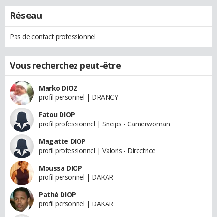
Réseau
Pas de contact professionnel
Vous recherchez peut-être
Marko DIOZ
profil personnel | DRANCY
Fatou DIOP
profil professionnel | Sneips - Camerwoman
Magatte DIOP
profil professionnel | Valoris - Directrice
Moussa DIOP
profil personnel | DAKAR
Pathé DIOP
profil personnel | DAKAR