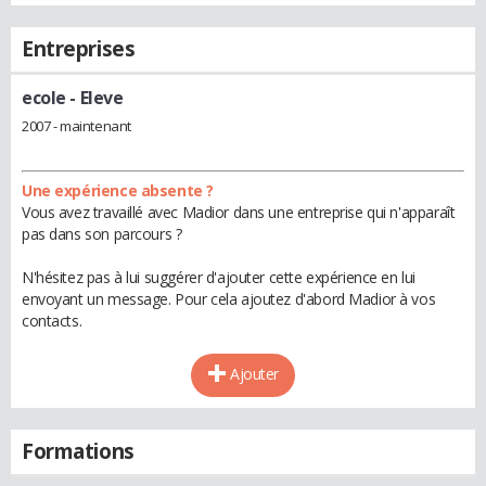
Entreprises
ecole
- Eleve
2007 - maintenant
Une expérience absente ?
Vous avez travaillé avec Madior dans une entreprise qui n'apparaît
pas dans son parcours ?
N'hésitez pas à lui suggérer d'ajouter cette expérience en lui
envoyant un message. Pour cela ajoutez d'abord Madior à vos
contacts.
Ajouter
Formations