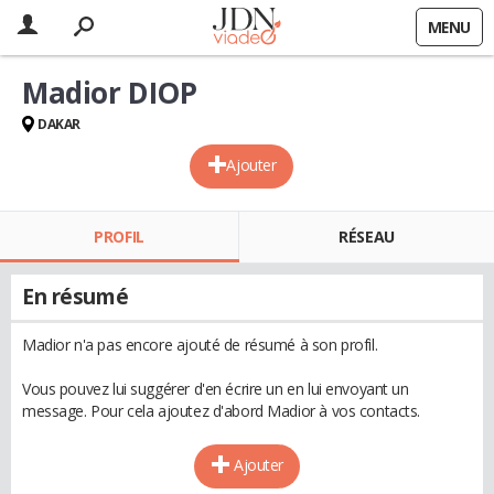
MENU
Madior DIOP
DAKAR
Ajouter
PROFIL
RÉSEAU
En résumé
Madior n'a pas encore ajouté de résumé à son profil.
Vous pouvez lui suggérer d'en écrire un en lui envoyant un
message. Pour cela ajoutez d'abord Madior à vos contacts.
Ajouter