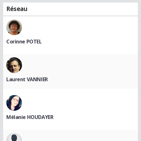
Réseau
Corinne POTEL
Laurent VANNIER
Mélanie HOUDAYER