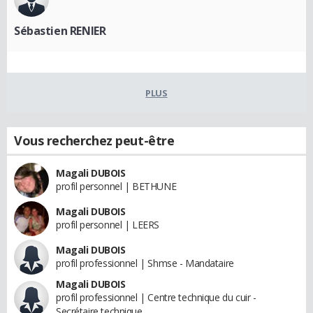
Sébastien RENIER
PLUS
Vous recherchez peut-être
Magali DUBOIS
profil personnel | BETHUNE
Magali DUBOIS
profil personnel | LEERS
Magali DUBOIS
profil professionnel | Shmse - Mandataire
Magali DUBOIS
profil professionnel | Centre technique du cuir -
Secrétaire technique