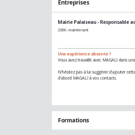
Entreprises
Mairie Palaiseau
- Responsable ac
2006 - maintenant
Une expérience absente ?
Vous avez travaillé avec MAGALI dans une 
N'hésitez pas à lui suggérer d'ajouter cet
d'abord MAGALI à vos contacts.
Formations