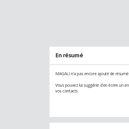
En résumé
MAGALI n'a pas encore ajouté de résumé à
Vous pouvez lui suggérer d'en écrire un 
vos contacts.