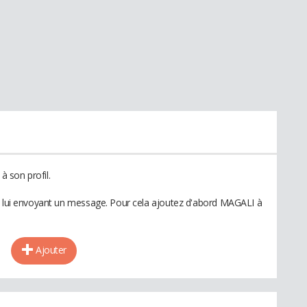
 son profil.
en lui envoyant un message. Pour cela ajoutez d'abord MAGALI à
Ajouter