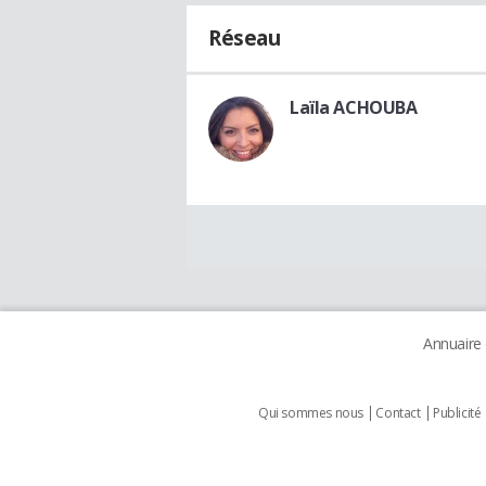
Réseau
Laïla ACHOUBA
Annuaire
Qui sommes nous
Contact
Publicité