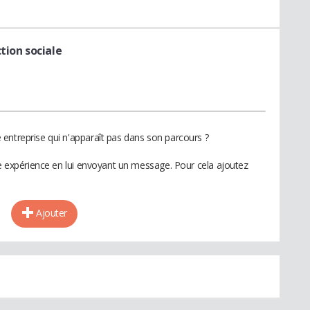
tion sociale
entreprise qui n'apparaît pas dans son parcours ?
te expérience en lui envoyant un message. Pour cela ajoutez
Ajouter