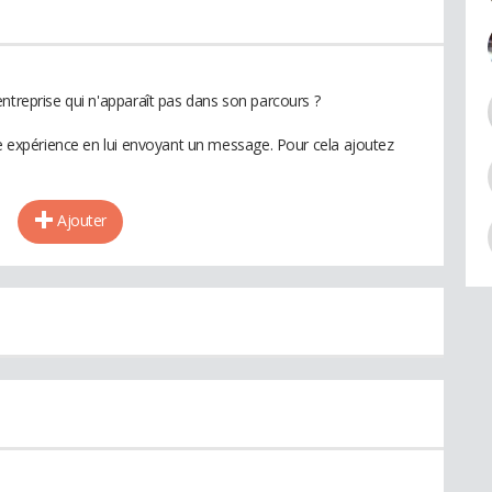
ntreprise qui n'apparaît pas dans son parcours ?
te expérience en lui envoyant un message. Pour cela ajoutez
Ajouter