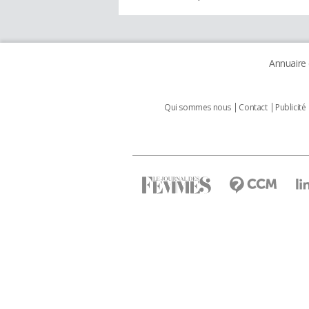
Annuaire
Qui sommes nous
Contact
Publicité