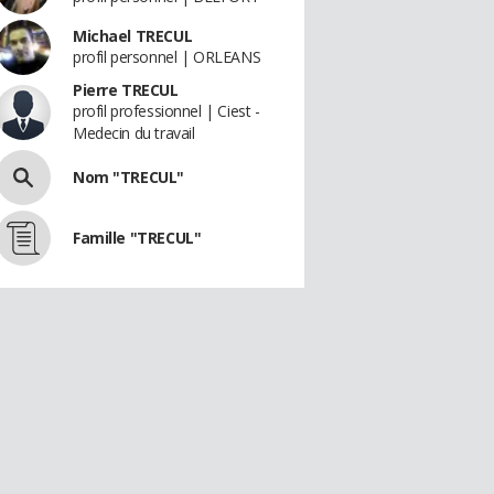
Michael TRECUL
profil personnel | ORLEANS
Pierre TRECUL
profil professionnel | Ciest -
Medecin du travail
Nom "TRECUL"
Famille "TRECUL"