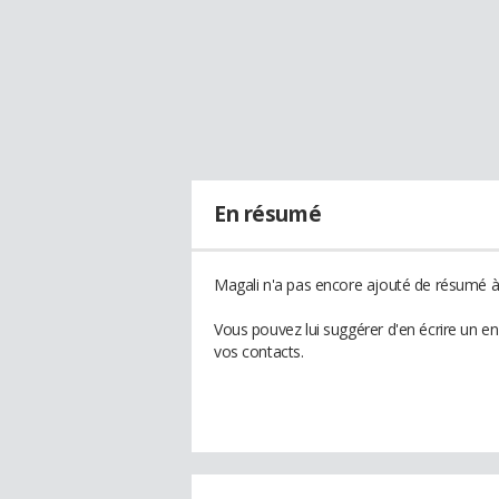
En résumé
Magali n'a pas encore ajouté de résumé à 
Vous pouvez lui suggérer d'en écrire un e
vos contacts.