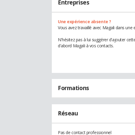
Entreprises
Une expérience absente ?
Vous avez travaillé avec Magali dans une e
N'hésitez pas à lui suggérer d'ajouter cet
d'abord Magali à vos contacts.
Formations
Réseau
Pas de contact professionnel