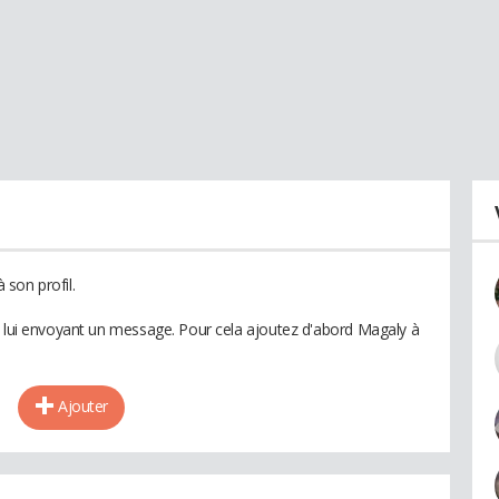
son profil.
n lui envoyant un message. Pour cela ajoutez d'abord Magaly à
Ajouter