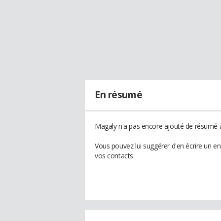
En résumé
Magaly n'a pas encore ajouté de résumé à 
Vous pouvez lui suggérer d'en écrire un e
vos contacts.