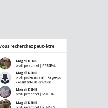
Vous recherchez peut-être
Magali DENIS
profil personnel | PRESEAU
Magali DENIS
profil professionnel | Regiexpo
- Assistante de direction
Magali DENIS
profil personnel | MACON
Magali DENIS
profil personnel | RENNES