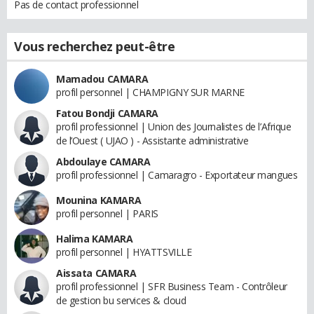
Pas de contact professionnel
Vous recherchez peut-être
Mamadou CAMARA
profil personnel | CHAMPIGNY SUR MARNE
Fatou Bondji CAMARA
profil professionnel | Union des Journalistes de l’Afrique
de l’Ouest ( UJAO ) - Assistante administrative
Abdoulaye CAMARA
profil professionnel | Camaragro - Exportateur mangues
Mounina KAMARA
profil personnel | PARIS
Halima KAMARA
profil personnel | HYATTSVILLE
Aissata CAMARA
profil professionnel | SFR Business Team - Contrôleur
de gestion bu services & cloud