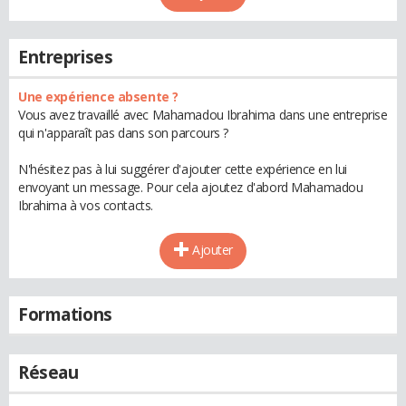
Entreprises
Une expérience absente ?
Vous avez travaillé avec Mahamadou Ibrahima dans une entreprise
qui n'apparaît pas dans son parcours ?
N'hésitez pas à lui suggérer d'ajouter cette expérience en lui
envoyant un message. Pour cela ajoutez d'abord Mahamadou
Ibrahima à vos contacts.
Ajouter
Formations
Réseau