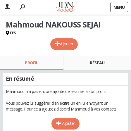
MENU
Mahmoud NAKOUSS SEJAI
FES
Ajouter
PROFIL
RÉSEAU
En résumé
Mahmoud n'a pas encore ajouté de résumé à son profil.
Vous pouvez lui suggérer d'en écrire un en lui envoyant un
message. Pour cela ajoutez d'abord Mahmoud à vos contacts.
Ajouter