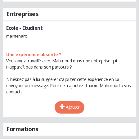
Entreprises
Ecole
- Etudient
maintenant
Une expérience absente ?
Vous avez travaillé avec Mahmoud dans une entreprise qui
n'apparaît pas dans son parcours ?
N'hésitez pas à lui suggérer d'ajouter cette expérience en lui
envoyant un message. Pour cela ajoutez d'abord Mahmoud à vos
contacts.
Ajouter
Formations