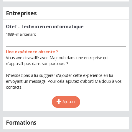
Entreprises
Otef
- Technicien en informatique
1989 - maintenant
Une expérience absente ?
Vous avez travaillé avec Majdoub dans une entreprise qui
n'apparaît pas dans son parcours ?
N'hésitez pas à lui suggérer d'ajouter cette expérience en lui
envoyant un message. Pour cela ajoutez d'abord Majdoub à vos
contacts.
Ajouter
Formations