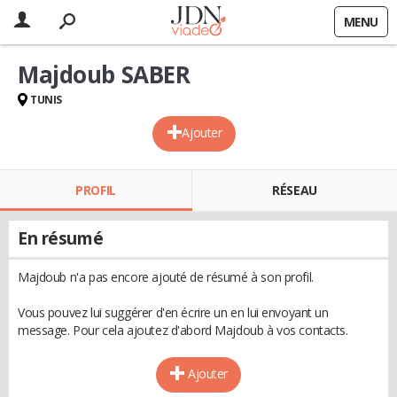
MENU
Majdoub SABER
TUNIS
Ajouter
PROFIL
RÉSEAU
En résumé
Majdoub n'a pas encore ajouté de résumé à son profil.
Vous pouvez lui suggérer d'en écrire un en lui envoyant un
message. Pour cela ajoutez d'abord Majdoub à vos contacts.
Ajouter