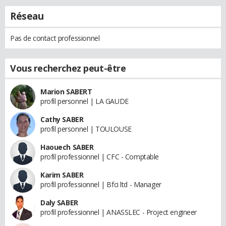
Réseau
Pas de contact professionnel
Vous recherchez peut-être
Marion SABERT
profil personnel | LA GAUDE
Cathy SABER
profil personnel | TOULOUSE
Haouech SABER
profil professionnel | CFC - Comptable
Karim SABER
profil professionnel | Bfci ltd - Manager
Daly SABER
profil professionnel | ANASSLEC - Project engineer