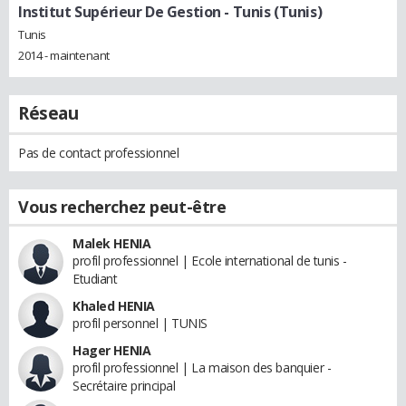
Institut Supérieur De Gestion - Tunis (Tunis)
Tunis
2014 - maintenant
Réseau
Pas de contact professionnel
Vous recherchez peut-être
Malek HENIA
profil professionnel | Ecole international de tunis -
Etudiant
Khaled HENIA
profil personnel | TUNIS
Hager HENIA
profil professionnel | La maison des banquier -
Secrétaire principal