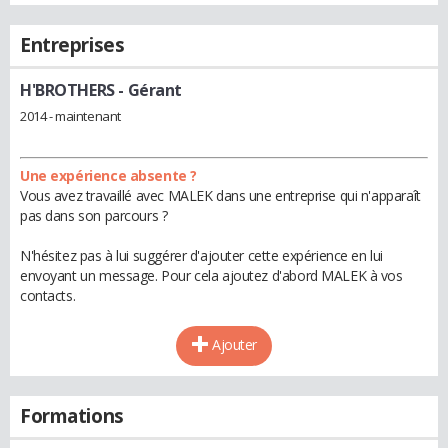
Entreprises
H'BROTHERS
- Gérant
2014 - maintenant
Une expérience absente ?
Vous avez travaillé avec MALEK dans une entreprise qui n'apparaît
pas dans son parcours ?
N'hésitez pas à lui suggérer d'ajouter cette expérience en lui
envoyant un message. Pour cela ajoutez d'abord MALEK à vos
contacts.
Ajouter
Formations