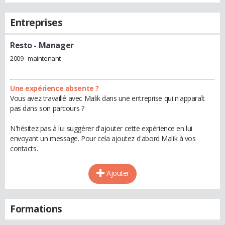
Entreprises
Resto
- Manager
2009 - maintenant
Une expérience absente ?
Vous avez travaillé avec Malik dans une entreprise qui n'apparaît
pas dans son parcours ?
N'hésitez pas à lui suggérer d'ajouter cette expérience en lui
envoyant un message. Pour cela ajoutez d'abord Malik à vos
contacts.
Ajouter
Formations