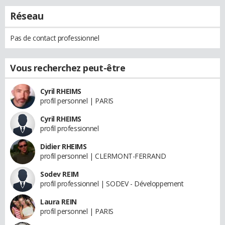
Réseau
Pas de contact professionnel
Vous recherchez peut-être
Cyril RHEIMS
profil personnel | PARIS
Cyril RHEIMS
profil professionnel
Didier RHEIMS
profil personnel | CLERMONT-FERRAND
Sodev REIM
profil professionnel | SODEV - Développement
Laura REIN
profil personnel | PARIS