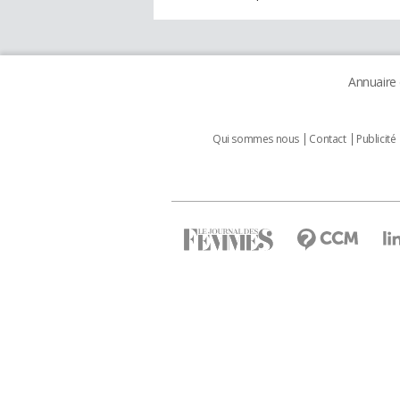
Annuaire
Qui sommes nous
Contact
Publicité