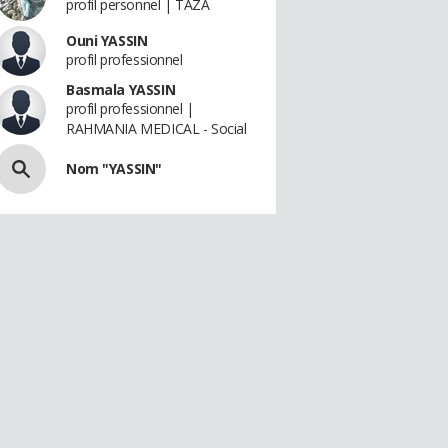
profil personnel | TAZA
Ouni YASSIN
profil professionnel
Basmala YASSIN
profil professionnel |
RAHMANIA MEDICAL - Social
Nom "YASSIN"