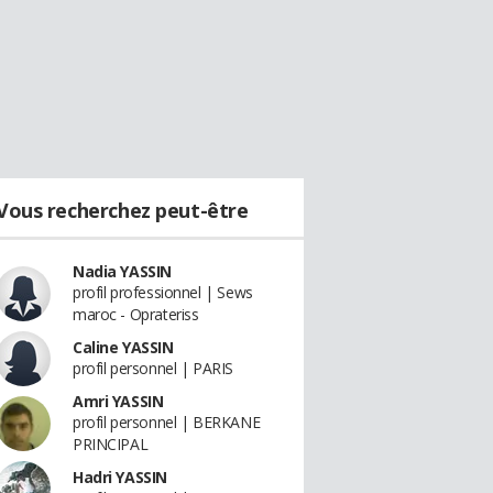
Vous recherchez peut-être
Nadia YASSIN
profil professionnel | Sews
maroc - Oprateriss
Caline YASSIN
profil personnel | PARIS
Amri YASSIN
profil personnel | BERKANE
PRINCIPAL
Hadri YASSIN