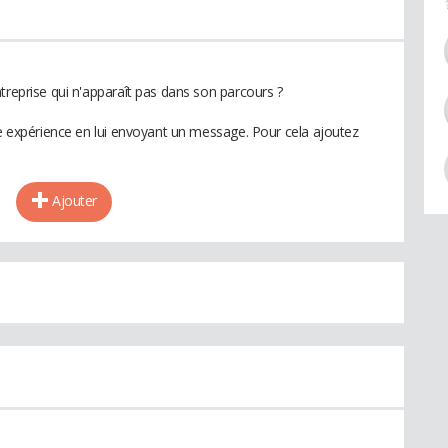
treprise qui n'apparaît pas dans son parcours ?
te expérience en lui envoyant un message. Pour cela ajoutez
Ajouter