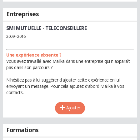
Entreprises
SMI MUTUELLE
- TELECONSEILLERE
2009 - 2016
Une expérience absente ?
Vous avez travaillé avec Malika dans une entreprise qui n'apparaît
pas dans son parcours ?
N'hésitez pas à lui suggérer d'ajouter cette expérience en lui
envoyant un message. Pour cela ajoutez d'abord Malika à vos
contacts.
Ajouter
Formations