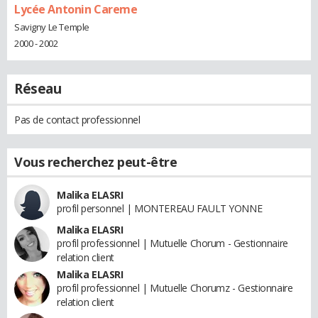
Lycée Antonin Careme
Savigny Le Temple
2000 - 2002
Réseau
Pas de contact professionnel
Vous recherchez peut-être
Malika ELASRI
profil personnel | MONTEREAU FAULT YONNE
Malika ELASRI
profil professionnel | Mutuelle Chorum - Gestionnaire
relation client
Malika ELASRI
profil professionnel | Mutuelle Chorumz - Gestionnaire
relation client