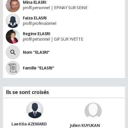
Mina ELASRI
profil personnel | EPINAY SUR SEINE
Faiza ELASRI
profil professionnel
Regine ELASRI
profil personnel | GIF SUR YVETTE
Nom "ELASRI"
Famille "ELASRI"
Ils se sont croisés
Laetitia AZEMARD
Julien KUYUKAN