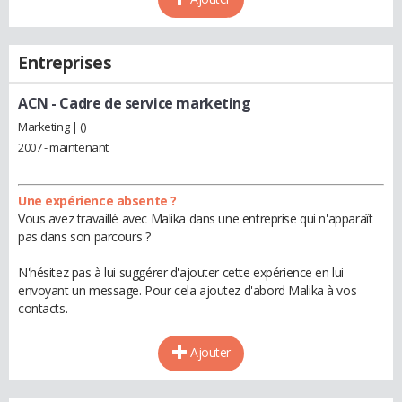
Entreprises
ACN
- Cadre de service marketing
Marketing | ()
2007 - maintenant
Une expérience absente ?
Vous avez travaillé avec Malika dans une entreprise qui n'apparaît
pas dans son parcours ?
N'hésitez pas à lui suggérer d'ajouter cette expérience en lui
envoyant un message. Pour cela ajoutez d'abord Malika à vos
contacts.
Ajouter