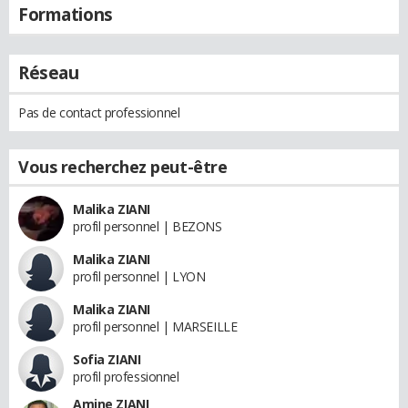
Formations
Réseau
Pas de contact professionnel
Vous recherchez peut-être
Malika ZIANI
profil personnel | BEZONS
Malika ZIANI
profil personnel | LYON
Malika ZIANI
profil personnel | MARSEILLE
Sofia ZIANI
profil professionnel
Amine ZIANI