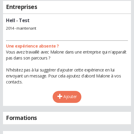
Entreprises
Hell
- Test
2014 - maintenant
Une expérience absente ?
Vous avez travaillé avec Malone dans une entreprise qui n'apparaît
pas dans son parcours ?
N'hésitez pas à lui suggérer d'ajouter cette expérience en lui
envoyant un message. Pour cela ajoutez d'abord Malone à vos
contacts.
Ajouter
Formations