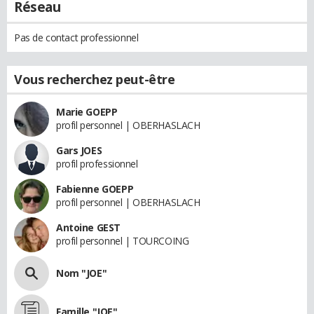
Réseau
Pas de contact professionnel
Vous recherchez peut-être
Marie GOEPP
profil personnel | OBERHASLACH
Gars JOES
profil professionnel
Fabienne GOEPP
profil personnel | OBERHASLACH
Antoine GEST
profil personnel | TOURCOING
Nom "JOE"
Famille "JOE"