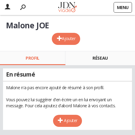
MENU
Malone JOE
Ajouter
PROFIL
RÉSEAU
En résumé
Malone n'a pas encore ajouté de résumé à son profil.
Vous pouvez lui suggérer d'en écrire un en lui envoyant un
message. Pour cela ajoutez d'abord Malone à vos contacts.
Ajouter