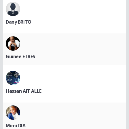
Dany BRITO
Guinee ETRES
Hassan AIT ALLE
Mimi DIA