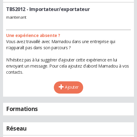
TBS2012
- Importateur/exportateur
maintenant
Une expérience absente ?
Vous avez travaillé avec Mamadou dans une entreprise qui
n'apparaît pas dans son parcours ?
N'hésitez pas à lui suggérer d'ajouter cette expérience en lui
envoyant un message. Pour cela ajoutez d'abord Mamadou à vos
contacts.
Ajouter
Formations
Réseau