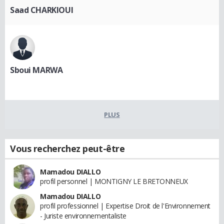
Saad CHARKIOUI
Sboui MARWA
PLUS
Vous recherchez peut-être
Mamadou DIALLO
profil personnel | MONTIGNY LE BRETONNEUX
Mamadou DIALLO
profil professionnel | Expertise Droit de l'Environnement
- Juriste environnementaliste