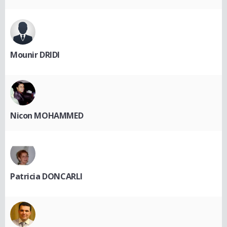
Mounir DRIDI
Nicon MOHAMMED
Patricia DONCARLI