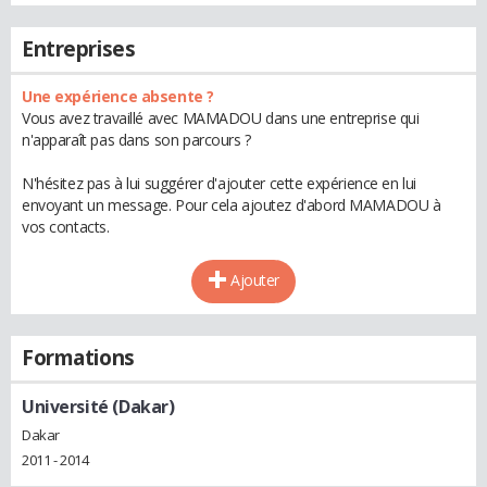
Entreprises
Une expérience absente ?
Vous avez travaillé avec MAMADOU dans une entreprise qui
n'apparaît pas dans son parcours ?
N'hésitez pas à lui suggérer d'ajouter cette expérience en lui
envoyant un message. Pour cela ajoutez d'abord MAMADOU à
vos contacts.
Ajouter
Formations
Université (Dakar)
Dakar
2011 - 2014