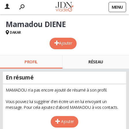
MENU
Mamadou DIENE
DAKAR
Ajouter
PROFIL
RÉSEAU
En résumé
MAMADOU n'a pas encore ajouté de résumé à son profil.
Vous pouvez lui suggérer d'en écrire un en lui envoyant un
message. Pour cela ajoutez d'abord MAMADOU à vos contacts.
Ajouter