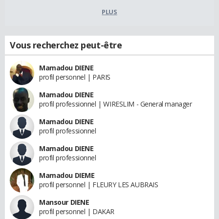
PLUS
Vous recherchez peut-être
Mamadou DIENE
profil personnel | PARIS
Mamadou DIENE
profil professionnel | WIRESLIM - General manager
Mamadou DIENE
profil professionnel
Mamadou DIENE
profil professionnel
Mamadou DIEME
profil personnel | FLEURY LES AUBRAIS
Mansour DIENE
profil personnel | DAKAR