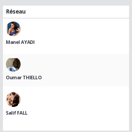
Réseau
Manel AYADI
Oumar THIELLO
Salif FALL