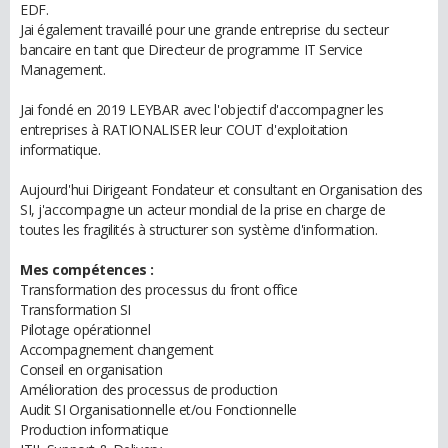
EDF.
Jai également travaillé pour une grande entreprise du secteur
bancaire en tant que Directeur de programme IT Service
Management.
Jai fondé en 2019 LEYBAR avec l'objectif d'accompagner les
entreprises à RATIONALISER leur COUT d'exploitation
informatique.
Aujourd'hui Dirigeant Fondateur et consultant en Organisation des
SI, j'accompagne un acteur mondial de la prise en charge de
toutes les fragilités à structurer son système d'information.
Mes compétences :
Transformation des processus du front office
Transformation SI
Pilotage opérationnel
Accompagnement changement
Conseil en organisation
Amélioration des processus de production
Audit SI Organisationnelle et/ou Fonctionnelle
Production informatique