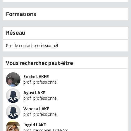
Formations
Réseau
Pas de contact professionnel
Vous recherchez peut-être
Emilie LAKHE
profil professionnel
Ayavi LAKE
profil professionnel
Vanesa LAKE
profil professionnel
Ingrid LAKE
profil personnel | CERGY