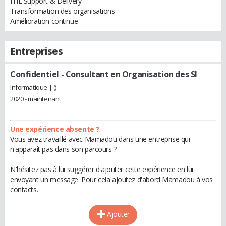
ITIL Support & Delivery
Transformation des organisations
Amélioration continue
Entreprises
Confidentiel
- Consultant en Organisation des SI
Informatique | ()
2020 - maintenant
Une expérience absente ?
Vous avez travaillé avec Mamadou dans une entreprise qui
n'apparaît pas dans son parcours ?
N'hésitez pas à lui suggérer d'ajouter cette expérience en lui
envoyant un message. Pour cela ajoutez d'abord Mamadou à vos
contacts.
Ajouter