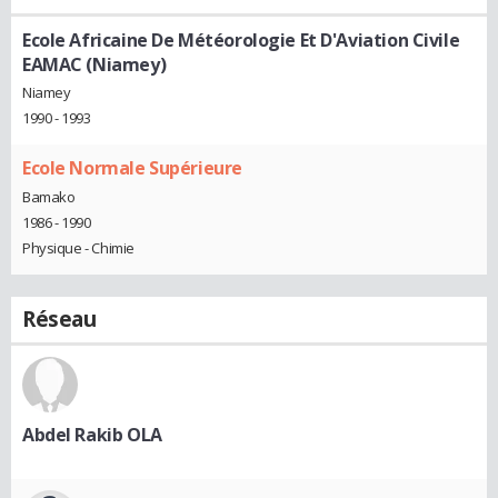
Ecole Africaine De Météorologie Et D'Aviation Civile
EAMAC (Niamey)
Niamey
1990 - 1993
Ecole Normale Supérieure
Bamako
1986 - 1990
Physique - Chimie
Réseau
Abdel Rakib OLA