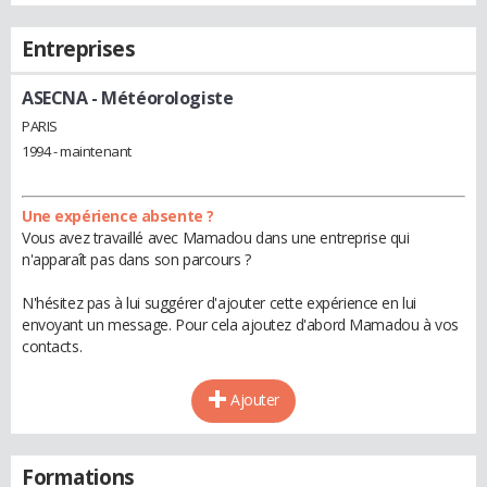
Entreprises
ASECNA
- Météorologiste
PARIS
1994 - maintenant
Une expérience absente ?
Vous avez travaillé avec Mamadou dans une entreprise qui
n'apparaît pas dans son parcours ?
N'hésitez pas à lui suggérer d'ajouter cette expérience en lui
envoyant un message. Pour cela ajoutez d'abord Mamadou à vos
contacts.
Ajouter
Formations