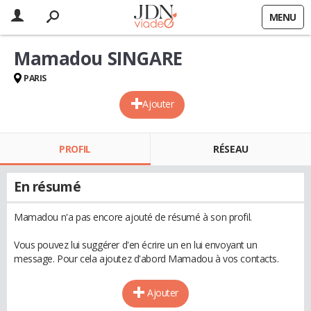
MENU
Mamadou SINGARE
PARIS
Ajouter
PROFIL
RÉSEAU
En résumé
Mamadou n'a pas encore ajouté de résumé à son profil.
Vous pouvez lui suggérer d'en écrire un en lui envoyant un
message. Pour cela ajoutez d'abord Mamadou à vos contacts.
Ajouter