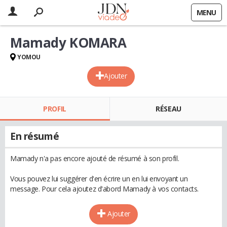
MENU
Mamady KOMARA
YOMOU
Ajouter
PROFIL
RÉSEAU
En résumé
Mamady n'a pas encore ajouté de résumé à son profil.
Vous pouvez lui suggérer d'en écrire un en lui envoyant un
message. Pour cela ajoutez d'abord Mamady à vos contacts.
Ajouter