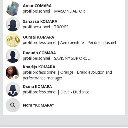
Amar COMARA
profil personnel | MAISONS ALFORT
Sanassa KOMARA
profil personnel | TROYES
Oumar KOMARA
profil professionnel | Aéro peinture - Peintre industriel
Daouda COMARA
profil personnel | SAVIGNY SUR ORGE
Khadija KOMARA
profil professionnel | Orange - Brand evolution and
performance manager
Diana KOMARA
profil professionnel | Eleve - Etudiante
Nom "KOMARA"