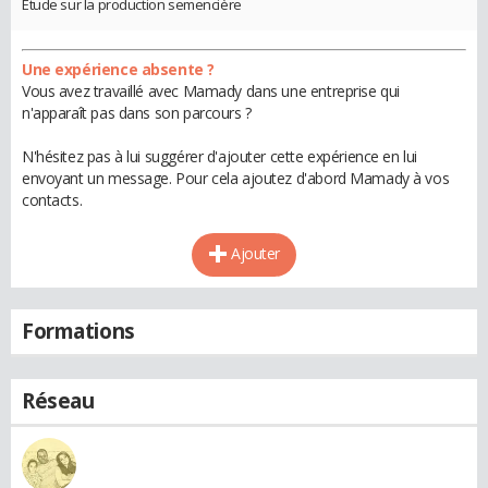
Etude sur la production semencière
Une expérience absente ?
Vous avez travaillé avec Mamady dans une entreprise qui
n'apparaît pas dans son parcours ?
N'hésitez pas à lui suggérer d'ajouter cette expérience en lui
envoyant un message. Pour cela ajoutez d'abord Mamady à vos
contacts.
Ajouter
Formations
Réseau