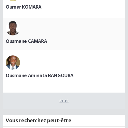
Oumar KOMARA
Ousmane CAMARA
Ousmane Aminata BANGOURA
PLUS
Vous recherchez peut-être