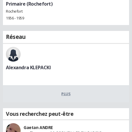
Primaire (Rochefort)
Rochefort
1956 - 1959
Réseau
Alexandra KLEPACKI
PLUS
Vous recherchez peut-être
Gaetan ANDRE