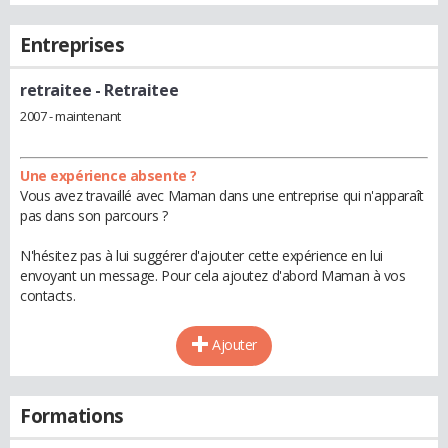
Entreprises
retraitee
- Retraitee
2007 - maintenant
Une expérience absente ?
Vous avez travaillé avec Maman dans une entreprise qui n'apparaît
pas dans son parcours ?
N'hésitez pas à lui suggérer d'ajouter cette expérience en lui
envoyant un message. Pour cela ajoutez d'abord Maman à vos
contacts.
Ajouter
Formations