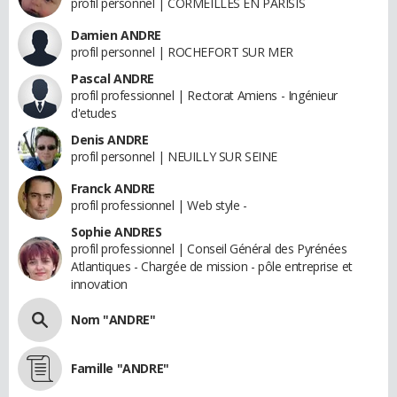
profil personnel | CORMEILLES EN PARISIS
Damien ANDRE
profil personnel | ROCHEFORT SUR MER
Pascal ANDRE
profil professionnel | Rectorat Amiens - Ingénieur
d'etudes
Denis ANDRE
profil personnel | NEUILLY SUR SEINE
Franck ANDRE
profil professionnel | Web style -
Sophie ANDRES
profil professionnel | Conseil Général des Pyrénées
Atlantiques - Chargée de mission - pôle entreprise et
innovation
Nom "ANDRE"
Famille "ANDRE"