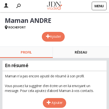
MENU
Maman ANDRE
ROCHEFORT
Ajouter
PROFIL
RÉSEAU
En résumé
Maman n'a pas encore ajouté de résumé à son profil.
Vous pouvez lui suggérer d'en écrire un en lui envoyant un
message. Pour cela ajoutez d'abord Maman à vos contacts.
Ajouter