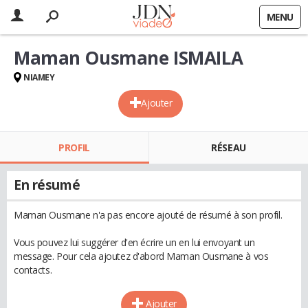
MENU
Maman Ousmane ISMAILA
NIAMEY
Ajouter
PROFIL
RÉSEAU
En résumé
Maman Ousmane n'a pas encore ajouté de résumé à son profil.
Vous pouvez lui suggérer d'en écrire un en lui envoyant un
message. Pour cela ajoutez d'abord Maman Ousmane à vos
contacts.
Ajouter