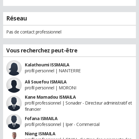
Réseau
Pas de contact professionnel
Vous recherchez peut-être
Kalathoumi ISSMAILA
profil personnel | NANTERRE
Ali Souefou ISMAILA
profil personnel | MORONI
Kane Mamadou ISMAILA
profil professionnel | Sonader - Directeur administratif et
financier
Fofana ISMAILA
profil professionnel | Iper - Commercial
Niang ISMAILA