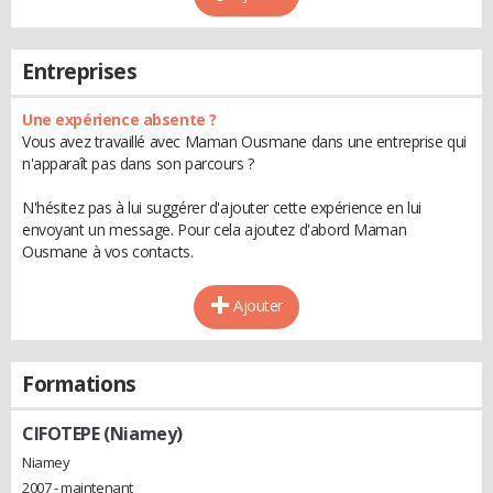
Entreprises
Une expérience absente ?
Vous avez travaillé avec Maman Ousmane dans une entreprise qui
n'apparaît pas dans son parcours ?
N'hésitez pas à lui suggérer d'ajouter cette expérience en lui
envoyant un message. Pour cela ajoutez d'abord Maman
Ousmane à vos contacts.
Ajouter
Formations
CIFOTEPE (Niamey)
Niamey
2007 - maintenant