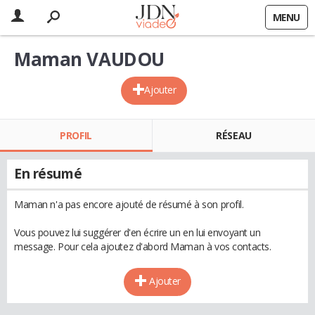
MENU
Maman VAUDOU
Ajouter
PROFIL
RÉSEAU
En résumé
Maman n'a pas encore ajouté de résumé à son profil.
Vous pouvez lui suggérer d'en écrire un en lui envoyant un
message. Pour cela ajoutez d'abord Maman à vos contacts.
Ajouter