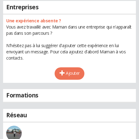
Entreprises
Une expérience absente ?
Vous avez travaillé avec Maman dans une entreprise qui n'apparaît
pas dans son parcours ?
N'hésitez pas à lui suggérer d'ajouter cette expérience en lui
envoyant un message. Pour cela ajoutez d'abord Maman à vos
contacts.
Ajouter
Formations
Réseau