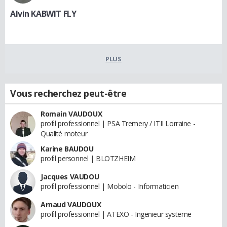
Alvin KABWIT FLY
PLUS
Vous recherchez peut-être
Romain VAUDOUX
profil professionnel | PSA Tremery / ITII Lorraine -
Qualité moteur
Karine BAUDOU
profil personnel | BLOTZHEIM
Jacques VAUDOU
profil professionnel | Mobolo - Informaticien
Arnaud VAUDOUX
profil professionnel | ATEXO - Ingenieur systeme