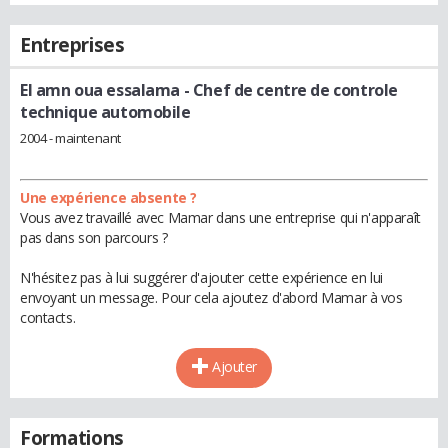
Entreprises
El amn oua essalama
- Chef de centre de controle
technique automobile
2004 - maintenant
Une expérience absente ?
Vous avez travaillé avec Mamar dans une entreprise qui n'apparaît
pas dans son parcours ?
N'hésitez pas à lui suggérer d'ajouter cette expérience en lui
envoyant un message. Pour cela ajoutez d'abord Mamar à vos
contacts.
Ajouter
Formations