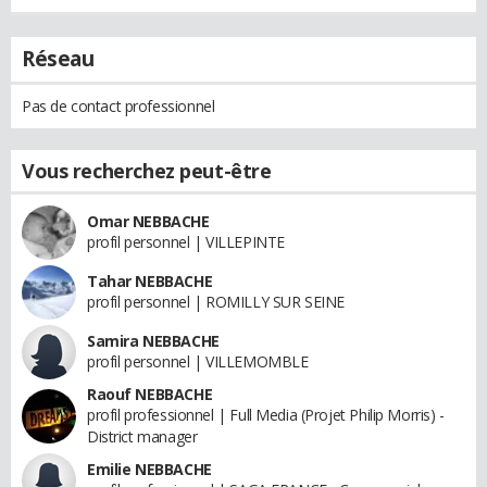
Réseau
Pas de contact professionnel
Vous recherchez peut-être
Omar NEBBACHE
profil personnel | VILLEPINTE
Tahar NEBBACHE
profil personnel | ROMILLY SUR SEINE
Samira NEBBACHE
profil personnel | VILLEMOMBLE
Raouf NEBBACHE
profil professionnel | Full Media (Projet Philip Morris) -
District manager
Emilie NEBBACHE