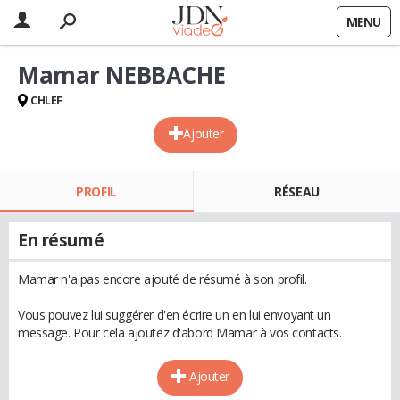
MENU
Mamar NEBBACHE
CHLEF
Ajouter
PROFIL
RÉSEAU
En résumé
Mamar n'a pas encore ajouté de résumé à son profil.
Vous pouvez lui suggérer d'en écrire un en lui envoyant un
message. Pour cela ajoutez d'abord Mamar à vos contacts.
Ajouter