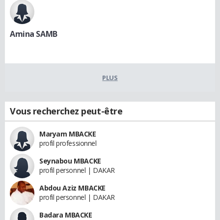
Amina SAMB
PLUS
Vous recherchez peut-être
Maryam MBACKE
profil professionnel
Seynabou MBACKE
profil personnel | DAKAR
Abdou Aziz MBACKE
profil personnel | DAKAR
Badara MBACKE