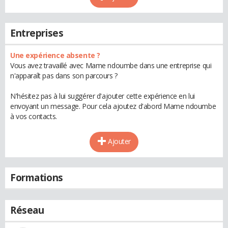
Entreprises
Une expérience absente ?
Vous avez travaillé avec Mame ndoumbe dans une entreprise qui
n'apparaît pas dans son parcours ?
N'hésitez pas à lui suggérer d'ajouter cette expérience en lui
envoyant un message. Pour cela ajoutez d'abord Mame ndoumbe
à vos contacts.
Ajouter
Formations
Réseau